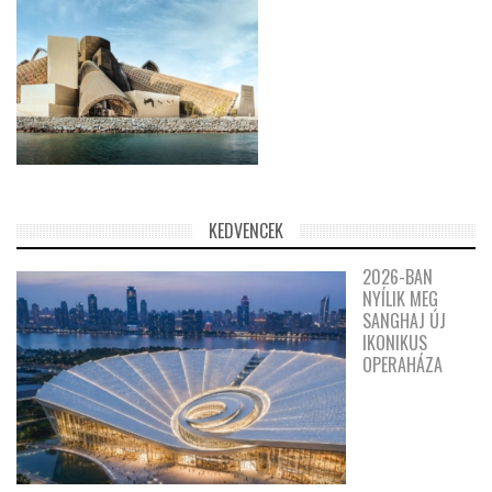
KEDVENCEK
2026-BAN
NYÍLIK MEG
SANGHAJ ÚJ
IKONIKUS
OPERAHÁZA