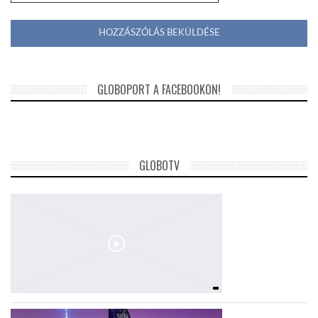
GLOBOPORT A FACEBOOKON!
GLOBOTV