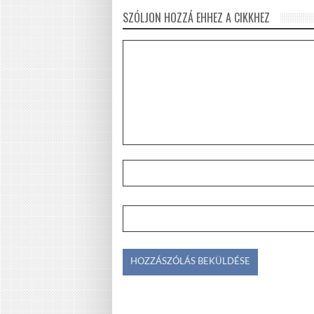
SZÓLJON HOZZÁ EHHEZ A CIKKHEZ