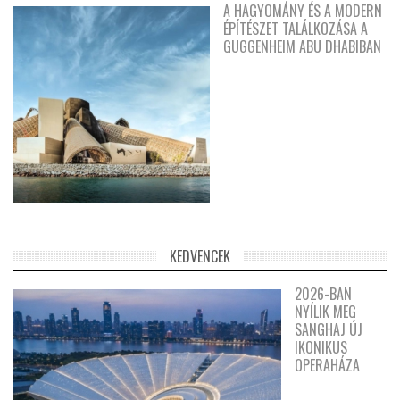
A HAGYOMÁNY ÉS A MODERN
ÉPÍTÉSZET TALÁLKOZÁSA A
GUGGENHEIM ABU DHABIBAN
KEDVENCEK
2026-BAN
NYÍLIK MEG
SANGHAJ ÚJ
IKONIKUS
OPERAHÁZA