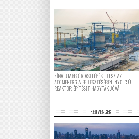
KÍNA ÚJABB ÓRIÁSI LÉPÉST TESZ AZ
ATOMENERGIA FEJLESZTÉSÉBEN: NYOLC ÚJ
REAKTOR ÉPÍTÉSÉT HAGYTÁK JÓVÁ
KEDVENCEK