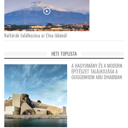
Kultúrák találkozása az Etna lábánál
HETI TOPLISTA
A HAGYOMÁNY ÉS A MODERN
ÉPÍTÉSZET TALÁLKOZÁSA A
GUGGENHEIM ABU DHABIBAN