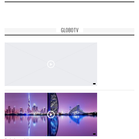
GLOBOTV