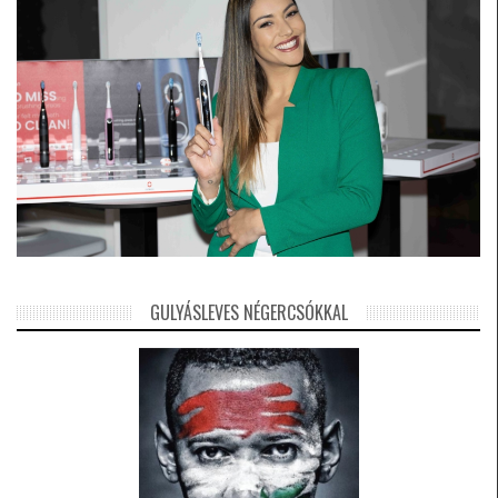
GULYÁSLEVES NÉGERCSÓKKAL