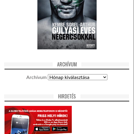
ARCHÍVUM
Archívum
HIRDETÉS