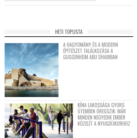
HETI TOPLISTA
A HAGYOMÁNY ÉS A MODERN
ÉPÍTÉSZET TALÁLKOZÁSA A
GUGGENHEIM ABU DHABIBAN
KÍNA LAKOSSÁGA GYORS
ÜTEMBEN ÖREGSZIK: MÁR
MINDEN NEGYEDIK EMBER
KÖZELÍT A NYUGDÍJKORHOZ