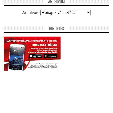
ARCHÍVUM
Archívum
HIRDETÉS