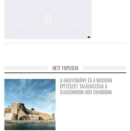
HETI TOPLISTA
A HAGYOMÁNY ÉS A MODERN
ÉPÍTÉSZET TALÁLKOZÁSA A
GUGGENHEIM ABU DHABIBAN