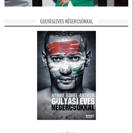
GULYÁSLEVES NÉGERCSÓKKAL