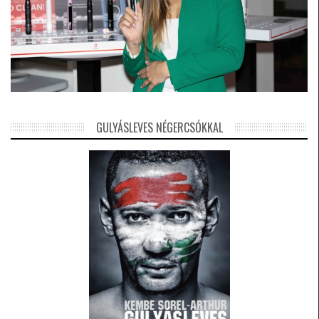
GULYÁSLEVES NÉGERCSÓKKAL