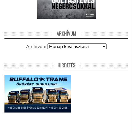
ARCHÍVUM
Archívum
HIRDETÉS