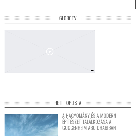
GLOBOTV
HETI TOPLISTA
A HAGYOMÁNY ÉS A MODERN
ÉPÍTÉSZET TALÁLKOZÁSA A
GUGGENHEIM ABU DHABIBAN